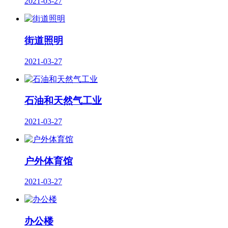
2021-03-27
街道照明
2021-03-27
石油和天然气工业
2021-03-27
户外体育馆
2021-03-27
办公楼