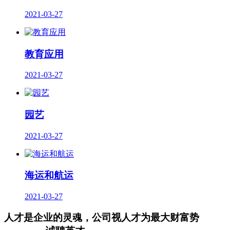
2021-03-27
教育应用
2021-03-27
园艺
2021-03-27
海运和航运
2021-03-27
人才是企业的灵魂，公司视人才为最大财富势