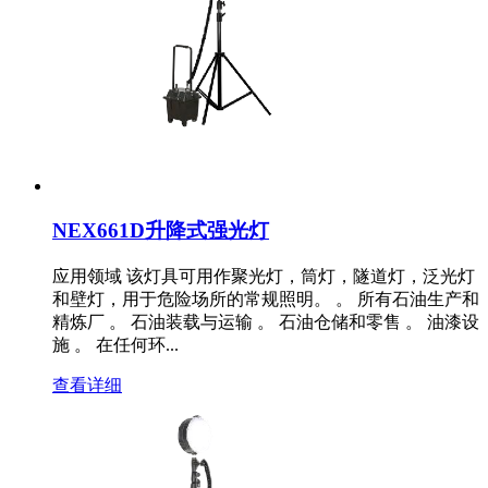
NEX661D升降式强光灯
应用领域 该灯具可用作聚光灯，筒灯，隧道灯，泛光灯
和壁灯，用于危险场所的常规照明。 。 所有石油生产和
精炼厂 。 石油装载与运输 。 石油仓储和零售 。 油漆设
施 。 在任何环...
查看详细