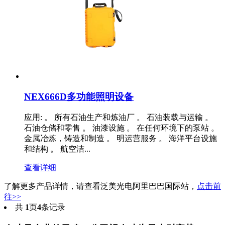
NEX666D多功能照明设备
应用: 。 所有石油生产和炼油厂 。 石油装载与运输 。
石油仓储和零售 。 油漆设施 。 在任何环境下的泵站 。
金属冶炼，铸造和制造 。 明运营服务 。 海洋平台设施
和结构 。 航空洁...
查看详细
了解更多产品详情，请查看泛美光电阿里巴巴国际站，
点击前
往>>
共
1
页
4
条记录