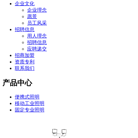
企业文化
企业理念
愿景
员工风采
招聘信息
用人理念
招聘信息
应聘递交
招商加盟
资质专利
联系我们
产品中心
便携式照明
移动工业照明
固定专业照明