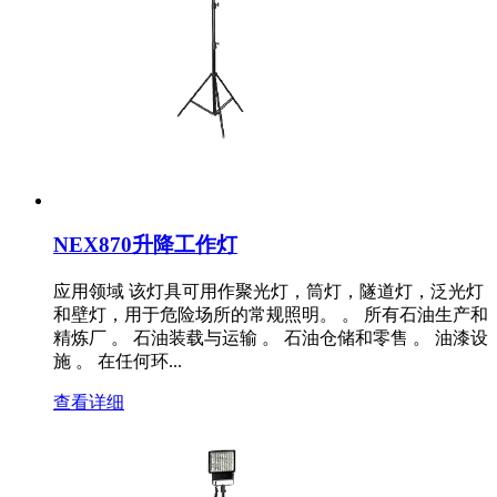
NEX870升降工作灯
应用领域 该灯具可用作聚光灯，筒灯，隧道灯，泛光灯
和壁灯，用于危险场所的常规照明。 。 所有石油生产和
精炼厂 。 石油装载与运输 。 石油仓储和零售 。 油漆设
施 。 在任何环...
查看详细