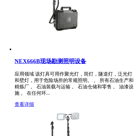
NEX666B现场勘测照明设备
应用领域 该灯具可用作聚光灯，筒灯，隧道灯，泛光灯
和壁灯，用于危险场所的常规照明。 。 所有石油生产和
精炼厂 。 石油装载与运输 。 石油仓储和零售 。 油漆设
施 。 在任何环...
查看详细