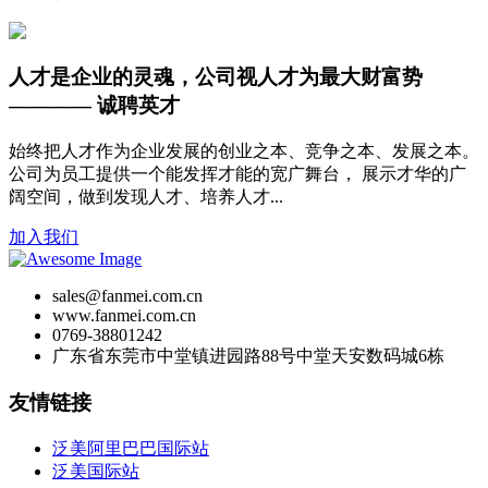
人才是企业的灵魂，公司视人才为最大财富势
———— 诚聘英才
始终把人才作为企业发展的创业之本、竞争之本、发展之本。
公司为员工提供一个能发挥才能的宽广舞台， 展示才华的广
阔空间，做到发现人才、培养人才...
加入我们
sales@fanmei.com.cn
www.fanmei.com.cn
0769-38801242
广东省东莞市中堂镇进园路88号中堂天安数码城6栋
友情链接
泛美阿里巴巴国际站
泛美国际站