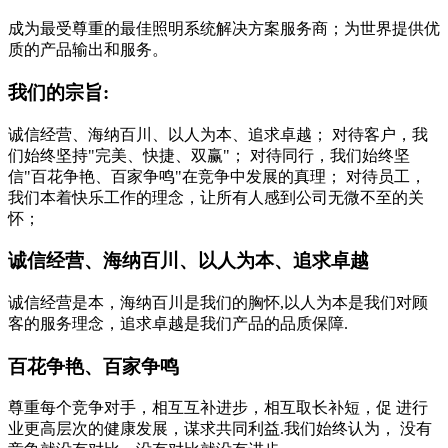
成为最受尊重的最佳照明系统解决方案服务商；为世界提供优
质的产品输出和服务。
我们的宗旨:
诚信经营、海纳百川、以人为本、追求卓越； 对待客户，我
们始终坚持"完美、快捷、双赢"； 对待同行，我们始终坚
信"百花争艳、百家争鸣"在竞争中发展的真理； 对待员工，
我们本着快乐工作的理念，让所有人感到公司无微不至的关
怀；
诚信经营、海纳百川、以人为本、追求卓越
诚信经营是本，海纳百川是我们的胸怀,以人为本是我们对顾
客的服务理念，追求卓越是我们产品的品质保障.
百花争艳、百家争鸣
尊重每个竞争对手，相互互补进步，相互取长补短，促 进行
业更高层次的健康发展，谋求共同利益.我们始终认为， 没有