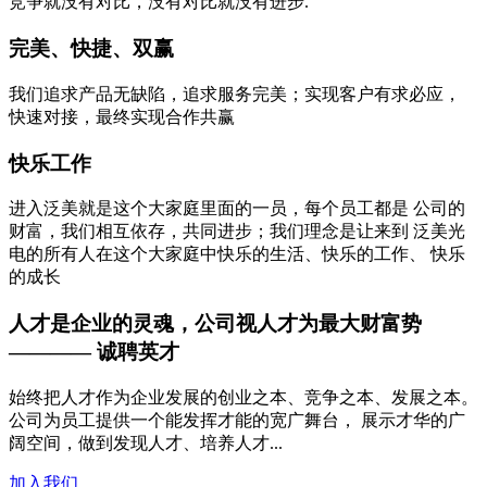
竞争就没有对比，没有对比就没有进步.
完美、快捷、双赢
我们追求产品无缺陷，追求服务完美；实现客户有求必应，
快速对接，最终实现合作共赢
快乐工作
进入泛美就是这个大家庭里面的一员，每个员工都是 公司的
财富，我们相互依存，共同进步；我们理念是让来到 泛美光
电的所有人在这个大家庭中快乐的生活、快乐的工作、 快乐
的成长
人才是企业的灵魂，公司视人才为最大财富势
———— 诚聘英才
始终把人才作为企业发展的创业之本、竞争之本、发展之本。
公司为员工提供一个能发挥才能的宽广舞台， 展示才华的广
阔空间，做到发现人才、培养人才...
加入我们