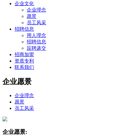
企业文化
企业理念
愿景
员工风采
招聘信息
用人理念
招聘信息
应聘递交
招商加盟
资质专利
联系我们
企业愿景
企业理念
愿景
员工风采
企业愿景: